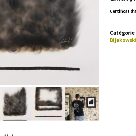
Certificat d
Catégorie 
Bijakowsk