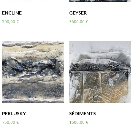
ENCLINE
GEYSER
500,00
€
3600,00
€
PERLUSKY
SÉDIMENTS
750,00
€
1600,00
€