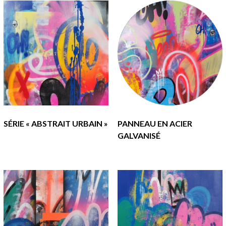
SÉRIE « ABSTRAIT URBAIN »
PANNEAU EN ACIER
GALVANISÉ