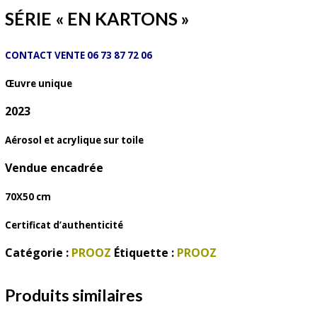
SÉRIE « EN KARTONS »
CONTACT VENTE 06 73 87 72 06
Œuvre unique
2023
Aérosol et acrylique sur toile
Vendue encadrée
70X50 cm
Certificat d’authenticité
Catégorie :
PROOZ
Étiquette :
PROOZ
Produits similaires