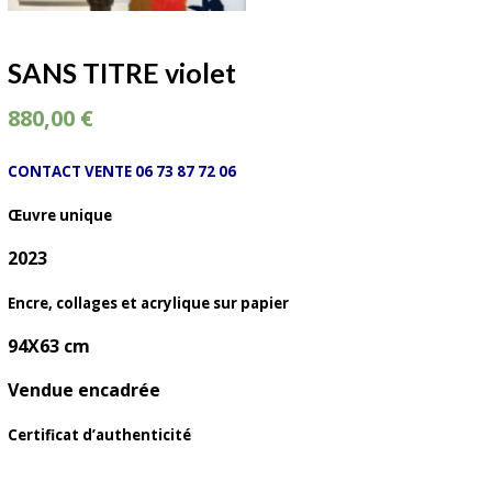
SANS TITRE violet
880,00
€
CONTACT VENTE 06 73 87 72 06
Œuvre unique
2023
Encre, collages et acrylique sur papier
94X63 cm
Vendue encadrée
Certificat d’authenticité